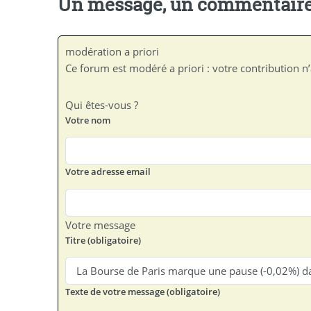
Un message, un commentaire
modération a priori
Ce forum est modéré a priori : votre contribution n’
Qui êtes-vous ?
Votre nom
Votre adresse email
Votre message
Titre (obligatoire)
Texte de votre message (obligatoire)