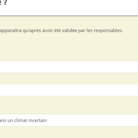
 ?
apparaîtra qu’après avoir été validée par les responsables.