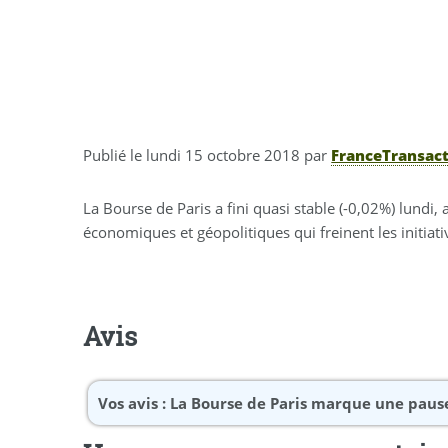
Publié le
lundi 15 octobre 2018
par
FranceTransact
La Bourse de Paris a fini quasi stable (-0,02%) lundi
économiques et géopolitiques qui freinent les initiati
Avis
Vos avis :
La Bourse de Paris marque une pause