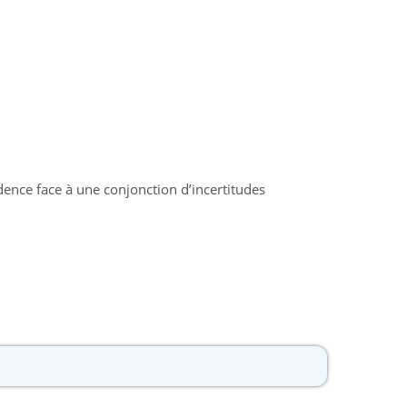
dence face à une conjonction d’incertitudes