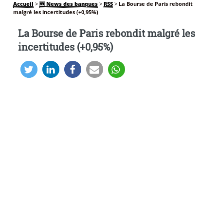
Accueil
>
🆕 News des banques
>
RSS
>
La Bourse de Paris rebondit
malgré les incertitudes (+0,95%)
La Bourse de Paris rebondit malgré les
incertitudes (+0,95%)