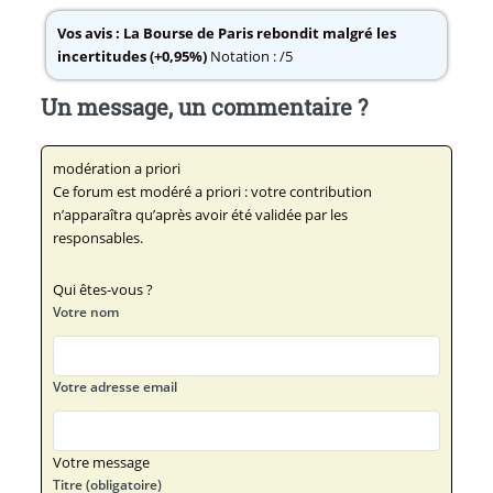
Vos avis :
La Bourse de Paris rebondit malgré les
incertitudes (+0,95%)
Notation : /5
Un message, un commentaire ?
modération a priori
Ce forum est modéré a priori : votre contribution
n’apparaîtra qu’après avoir été validée par les
responsables.
Qui êtes-vous ?
Votre nom
Votre adresse email
Votre message
Titre (obligatoire)