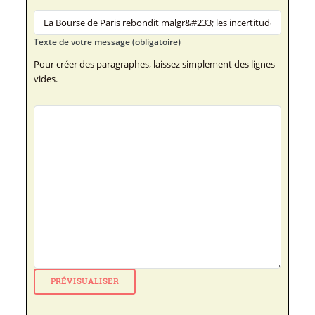
Texte de votre message (obligatoire)
Pour créer des paragraphes, laissez simplement des lignes
vides.