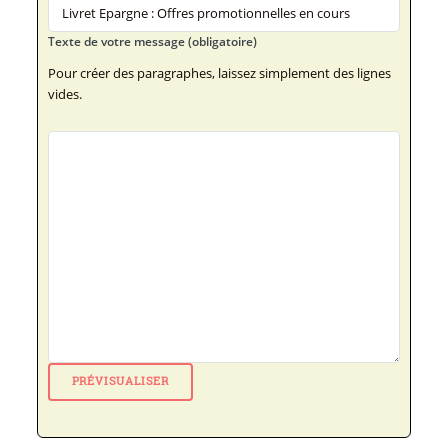
Texte de votre message (obligatoire)
Pour créer des paragraphes, laissez simplement des lignes
vides.