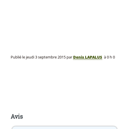
Publié le
jeudi 3 septembre 2015
par
Denis LAPALUS
à 0 h 0
Avis