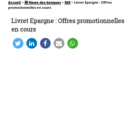
Accueil
>
🆕 News des banques
>
RSS
>
Livret Epargne : Offres
promotionnelles en cours
Livret Epargne : Offres promotionnelles
en cours