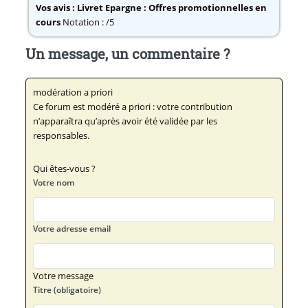
Vos avis :
Livret Epargne : Offres promotionnelles en
cours
Notation : /5
Un message, un commentaire ?
modération a priori
Ce forum est modéré a priori : votre contribution
n’apparaîtra qu’après avoir été validée par les
responsables.
Qui êtes-vous ?
Votre nom
Votre adresse email
Votre message
Titre (obligatoire)