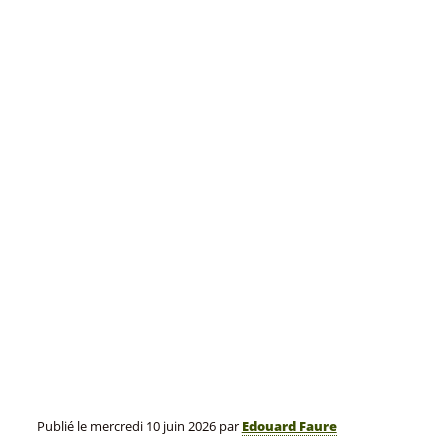
Publié le
mercredi 10 juin 2026
par
Edouard Faure