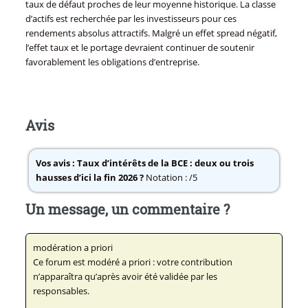
taux de défaut proches de leur moyenne historique. La classe
d’actifs est recherchée par les investisseurs pour ces
rendements absolus attractifs. Malgré un effet spread négatif,
l’effet taux et le portage devraient continuer de soutenir
favorablement les obligations d’entreprise.
Avis
Vos avis :
Taux d’intérêts de la BCE : deux ou trois
hausses d’ici la fin 2026 ?
Notation : /5
Un message, un commentaire ?
modération a priori
Ce forum est modéré a priori : votre contribution
n’apparaîtra qu’après avoir été validée par les
responsables.