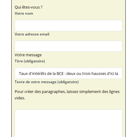
Qui êtes-vous ?
Votre nom
Votre adresse email
Votre message
Titre (obligatoire)
Texte de votre message (obligatoire)
Pour créer des paragraphes, laissez simplement des lignes
vides.