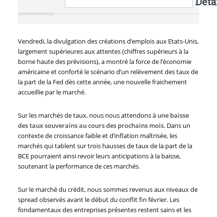
Détai
Vendredi, la divulgation des créations d’emplois aux Etats-Unis,
largement supérieures aux attentes (chiffres supérieurs à la
borne haute des prévisions), a montré la force de l’économie
américaine et conforté le scénario d’un relèvement des taux de
la part de la Fed dès cette année, une nouvelle fraichement
accueillie par le marché.
Sur les marchés de taux, nous nous attendons à
une baisse
des taux souverains au cours des prochains mois
. Dans un
contexte de croissance faible et d’inflation maîtrisée, les
marchés qui tablent sur trois hausses de taux de la part de la
BCE pourraient ainsi revoir leurs anticipations à la baisse,
soutenant la performance de ces marchés.
Sur le marché du crédit, nous sommes revenus aux niveaux de
spread observés avant le début du conflit fin février. Les
fondamentaux des entreprises présentes restent sains et les