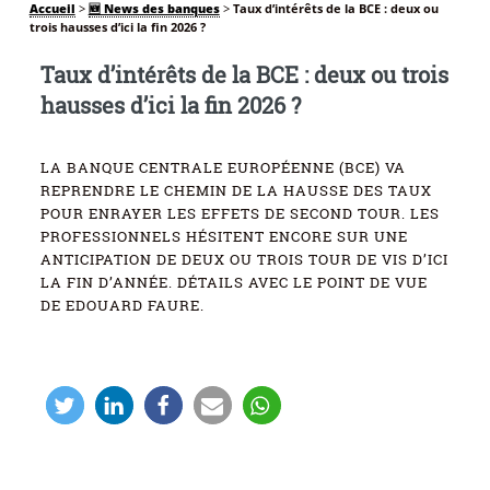
Accueil
>
🆕 News des banques
>
Taux d’intérêts de la BCE : deux ou
trois hausses d’ici la fin 2026 ?
Taux d’intérêts de la BCE : deux ou trois
hausses d’ici la fin 2026 ?
LA BANQUE CENTRALE EUROPÉENNE (BCE) VA
REPRENDRE LE CHEMIN DE LA HAUSSE DES TAUX
POUR ENRAYER LES EFFETS DE SECOND TOUR. LES
PROFESSIONNELS HÉSITENT ENCORE SUR UNE
ANTICIPATION DE DEUX OU TROIS TOUR DE VIS D’ICI
LA FIN D’ANNÉE. DÉTAILS AVEC LE POINT DE VUE
DE EDOUARD FAURE.