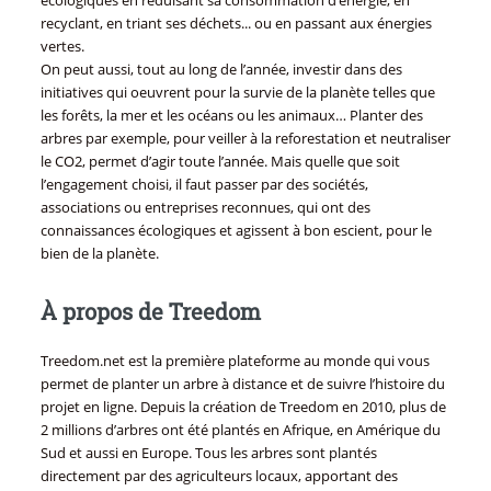
recyclant, en triant ses déchets... ou en passant aux énergies
vertes.
On peut aussi, tout au long de l’année, investir dans des
initiatives qui oeuvrent pour la survie de la planète telles que
les forêts, la mer et les océans ou les animaux… Planter des
arbres par exemple, pour veiller à la reforestation et neutraliser
le CO2, permet d’agir toute l’année. Mais quelle que soit
l’engagement choisi, il faut passer par des sociétés,
associations ou entreprises reconnues, qui ont des
connaissances écologiques et agissent à bon escient, pour le
bien de la planète.
À propos de Treedom
Treedom.net est la première plateforme au monde qui vous
permet de planter un arbre à distance et de suivre l’histoire du
projet en ligne. Depuis la création de Treedom en 2010, plus de
2 millions d’arbres ont été plantés en Afrique, en Amérique du
Sud et aussi en Europe. Tous les arbres sont plantés
directement par des agriculteurs locaux, apportant des