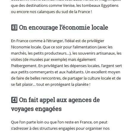
que des destinations comme Venise, les tombeaux Egyptiens
ou encore nos calanques du sud de la France !
3️⃣ On encourage l’économie locale
En France comme à l’étranger, l’idéal est de privilégier
l’économie locale. Que ce soir pour l’alimentation (avec les
marchés, les petits producteurs…), les souvenirs artisanaux, les
visites (de musées par exemple) mais également
l’hébergement. En privilégiant les dépenses locales, l’argent sert
aux petits commerçants et aux habitants. Un excellent moyen
de faire de belles rencontres, de partager la culture locale et de
se fait plaisir… tout en protégeant la planète !
4️⃣ On fait appel aux agences de
voyages engagées
Que l’on parte loin ou que l’on reste en France, on peut
s’adresser à des structures engagées pour organiser nos