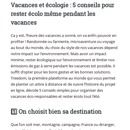
Vacances et écologie : 5 conseils pour
rester écolo même pendant les
vacances
Ca y est, l’heure des vacances a sonné, on va enfin pouvoir en
profiter ! Randonnée ou farniente, microaventure ou voyage
au bout du monde, du choix du style de nos vacances dépend
notre impact sur l’environnement. Mais avoir un impact
minime, rester écologique sur l’environnement et limiter nos
émissions de gaz à serre pendant les vacances est possible. Il
suffit d’opter pour les bons gestes et les bonnes solutions.
Treedom, la première plateforme au monde qui vous permet
de planter un arbre à distance et de suivre l’histoire du projet
en ligne, dévoile 5 conseils simples pour organiser des
vacances éco-responsables et rester écolo tout l’été.
1️⃣ On choisit bien sa destination
Que l’on soit mer, montagne, campagne, France ou étranger,