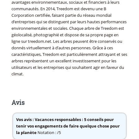
avantages environnementaux, sociaux et financiers à leurs
communautés. En 2014, Treedom est devenu une B
Corporation certifiée, faisant partie du réseau mondial
d’entreprises qui se distinguent par leurs hautes performances
environnementales et sociales. Chaque arbre de Treedom est
géolocalisé, photographié et dispose de sa propre page en
ligne sur treedom.net. Les arbres peuvent être conservés ou
donnés virtuellement à d’autres personnes. Grâce à ces
caractéristiques, Treedom est particulièrement attrayant et ses
arbres représentent un excellent investissement pour les
utilisateurs et les entreprises qui souhaitent agir en faveur du
climat.
Avis
Vos avis :
Vacances responsables : 5 conseils pour
tenir vos engagements de faire quelque chose pour
la planète
Notation : /5