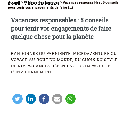
Accueil
>
🆕 News des banques
>
Vacances responsables : 5 conseils
pour tenir vos engagements de faire (…)
Vacances responsables : 5 conseils
pour tenir vos engagements de faire
quelque chose pour la planète
RANDONNÉE OU FARNIENTE, MICROAVENTURE OU
VOYAGE AU BOUT DU MONDE, DU CHOIX DU STYLE
DE NOS VACANCES DÉPEND NOTRE IMPACT SUR
L’ENVIRONNEMENT.